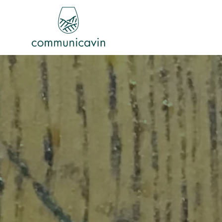
Accéder au contenu principal