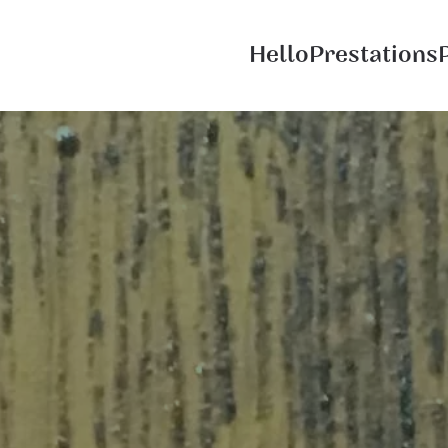
Hello
Prestations