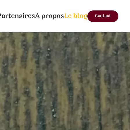
Partenaires
A propos
Le blog
Contact